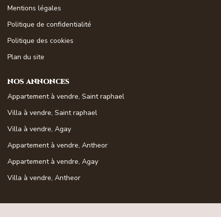
Magasine Vendu St-Raphaël/Fréjus
Mentions légales
Politique de confidentialité
Politique des cookies
CONTACT
Plan du site
NOS ANNONCES
Appartement à vendre, Saint raphael
Villa à vendre, Saint raphael
Villa à vendre, Agay
Appartement à vendre, Antheor
Appartement à vendre, Agay
Villa à vendre, Antheor