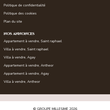
Magasine Vendu St-Raphaël/Fréjus
Politique de confidentialité
Politique des cookies
CONTACT
Plan du site
NOS ANNONCES
Appartement à vendre, Saint raphael
Villa à vendre, Saint raphael
Villa à vendre, Agay
Appartement à vendre, Antheor
Appartement à vendre, Agay
Villa à vendre, Antheor
© GROUPE MILLESIME 2026