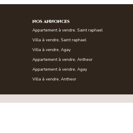
NOS ANNONCES
Appartement à vendre, Saint raphael
Villa à vendre, Saint raphael
Villa à vendre, Agay
Appartement à vendre, Antheor
Appartement à vendre, Agay
Villa à vendre, Antheor