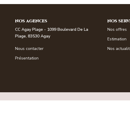
NOS AGENCES
NOS SERV
CC Agay Plage - 1099 Boulevard De La
Nos offres
Plage, 83530 Agay
Estimation
Nous contacter
Nos actuali
Présentation