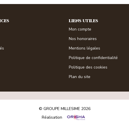
ICES
LIENS UTILES
Mon compte
Nos honoraires
tés
Mentions légales
Politique de confidentialité
Politique des cookies
Plan du site
© GROUPE MILLESIME 2026
Réalisation