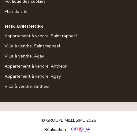
Politique des cookies
Magasine Vendu St-Raphaël/Fréjus
Plan du site
CONTACT
NOS ANNONCES
Appartement à vendre, Saint raphael
Villa à vendre, Saint raphael
Villa à vendre, Agay
Appartement à vendre, Antheor
Appartement à vendre, Agay
Villa à vendre, Antheor
© GROUPE MILLESIME 2026
Réalisation