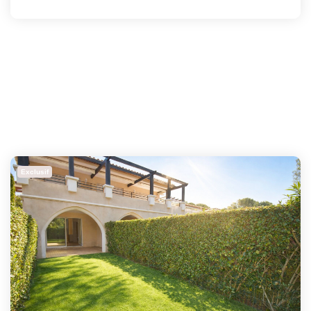
Exclusif