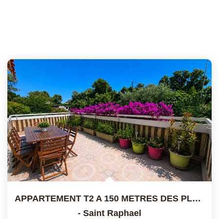
APPARTEMENT T2 A 150 METRES DES PLAGES DE SAINT RAPHAEL
-
Saint Raphael