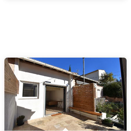
CONTACT