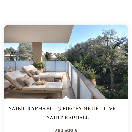
SAINT RAPHAEL - 3 PIECES NEUF - LIVRABLE DE SUITE - PROCHE...
-
Saint Raphael
792 500 €