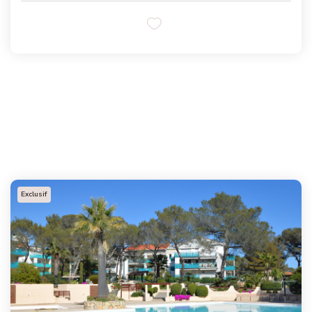
Exclusif