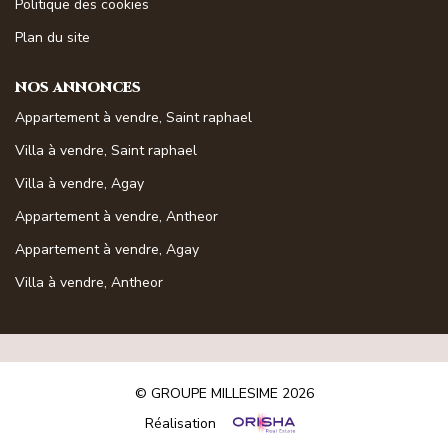
Politique des cookies
Magasine Vendu St-Raphaël/Fréjus
Plan du site
CONTACT
NOS ANNONCES
Appartement à vendre, Saint raphael
Villa à vendre, Saint raphael
Villa à vendre, Agay
Appartement à vendre, Antheor
Appartement à vendre, Agay
Villa à vendre, Antheor
© GROUPE MILLESIME 2026
Réalisation