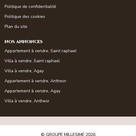
Magasine Vendu St-Raphaël/Fréjus
Politique de confidentialité
Politique des cookies
CONTACT
Plan du site
NOS ANNONCES
Appartement à vendre, Saint raphael
Villa à vendre, Saint raphael
Villa à vendre, Agay
Appartement à vendre, Antheor
Appartement à vendre, Agay
Villa à vendre, Antheor
© GROUPE MILLESIME 2026