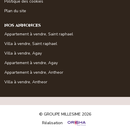
Politique des cookies
Magasine Vendu St-Raphaël/Fréjus
Plan du site
CONTACT
NOS ANNONCES
Appartement à vendre, Saint raphael
Villa à vendre, Saint raphael
Villa à vendre, Agay
Appartement à vendre, Agay
Appartement à vendre, Antheor
Villa à vendre, Antheor
© GROUPE MILLESIME 2026
Réalisation