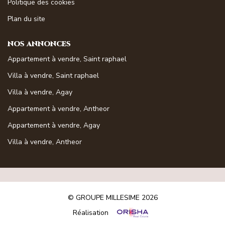
Politique des cookies
Magasine Vendu St-Raphaël/Fréjus
Plan du site
CONTACT
NOS ANNONCES
Appartement à vendre, Saint raphael
Villa à vendre, Saint raphael
Villa à vendre, Agay
Appartement à vendre, Antheor
Appartement à vendre, Agay
Villa à vendre, Antheor
© GROUPE MILLESIME 2026
Réalisation