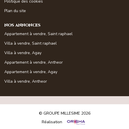
Politique des cookies
Magasine Vendu St-Raphaël/Fréjus
Plan du site
CONTACT
NOS ANNONCES
Appartement à vendre, Saint raphael
Villa à vendre, Saint raphael
Villa à vendre, Agay
Appartement à vendre, Antheor
Appartement à vendre, Agay
Villa à vendre, Antheor
© GROUPE MILLESIME 2026
Réalisation