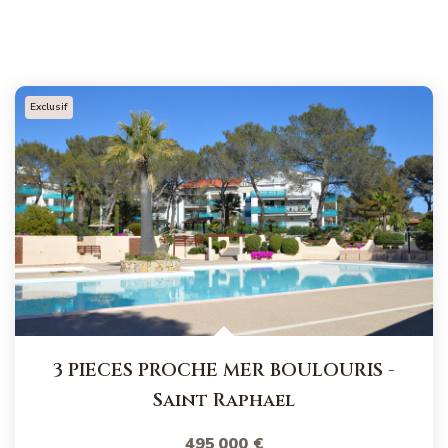
Exclusif
3 PIECES PROCHE MER BOULOURIS
-
Saint Raphael
495 000 €