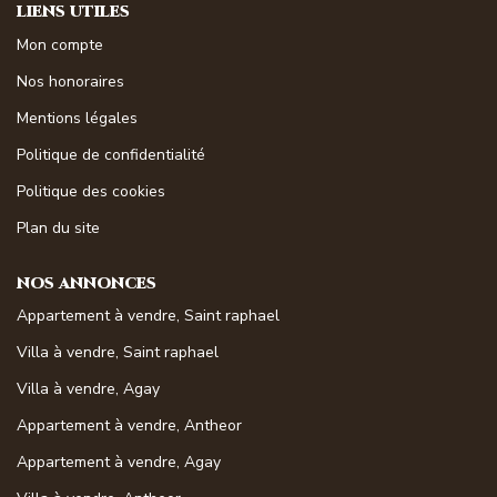
LIENS UTILES
Magasine Vendu St-Raphaël/Fréjus
Mon compte
Nos honoraires
CONTACT
Mentions légales
Politique de confidentialité
Politique des cookies
Plan du site
NOS ANNONCES
Appartement à vendre, Saint raphael
Villa à vendre, Saint raphael
Villa à vendre, Agay
Appartement à vendre, Antheor
Appartement à vendre, Agay