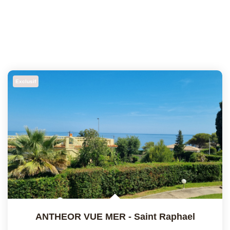
Exclusif
ANTHEOR VUE MER
-
Saint Raphael