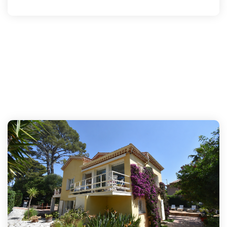
CONTACT