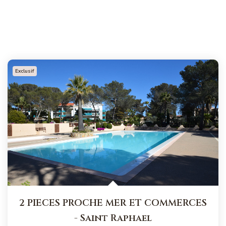
Exclusif
2 PIECES PROCHE MER ET COMMERCES
-
Saint Raphael