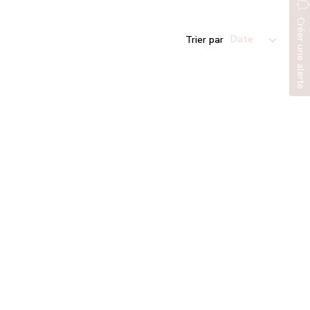
Créer une alerte
Trier par