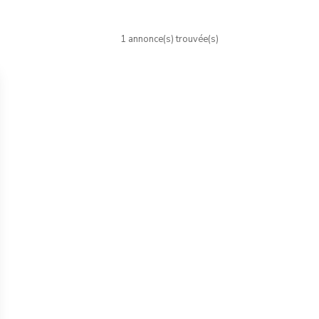
1 annonce(s) trouvée(s)