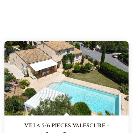
VILLA 5/6 PIECES VALESCURE
-